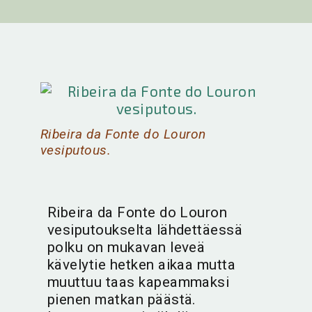
Ribeira da Fonte do Louron
vesiputous.
Ribeira da Fonte do Louron
vesiputoukselta lähdettäessä
polku on mukavan leveä
kävelytie hetken aikaa mutta
muuttuu taas kapeammaksi
pienen matkan päästä.