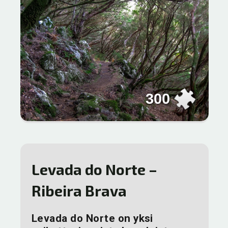
300
Levada do Norte –
Ribeira Brava
Levada do Norte on yksi