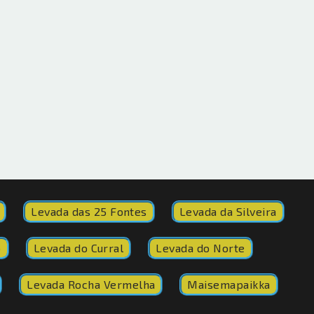
Levada das 25 Fontes
Levada da Silveira
o
Levada do Curral
Levada do Norte
Levada Rocha Vermelha
Maisemapaikka