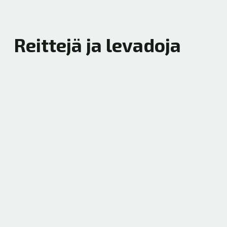
Reittejä ja levadoja