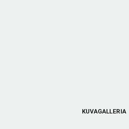
KUVAGALLERIA