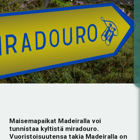
Maisemapaikat Madeiralla voi
tunnistaa kyltistä miradouro.
Vuoristoisuutensa takia Madeiralla on