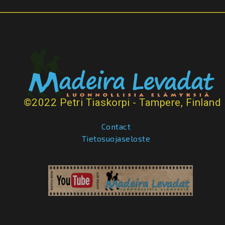
©2022 Petri Tiaskorpi - Tampere, Finland
Contact
Tietosuojaseloste