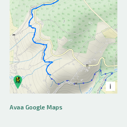
i
Avaa Google Maps