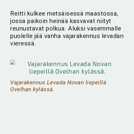
Reitti kulkee metsäisessä maastossa,
jossa paikoin heinää kasvavat niityt
reunustavat polkua. Aluksi vasemmalle
puolelle jää vanha vajarakennus levadan
vieressä.
Vajarakennus Levada Novan liepeillä
Ovelhan kylässä.