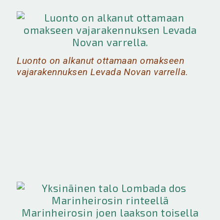
Luonto on alkanut ottamaan omakseen
vajarakennuksen Levada Novan varrella.