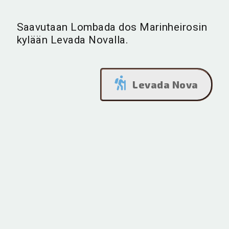
Saavutaan Lombada dos Marinheirosin
kylään Levada Novalla.
Levada Nova