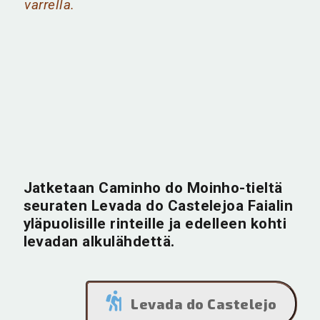
varrella.
Jatketaan Caminho do Moinho-tieltä
seuraten Levada do Castelejoa Faialin
yläpuolisille rinteille ja edelleen kohti
levadan alkulähdettä.
Levada do Castelejo