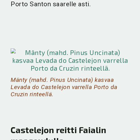
Porto Santon saarelle asti.
Mänty (mahd. Pinus Uncinata) kasvaa
Levada do Castelejon varrella Porto da
Cruzin rinteellä.
Castelejon reitti Faialin