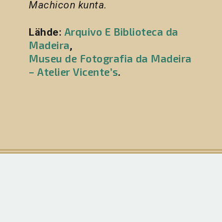
Machicon kunta.
Arquivo E Biblioteca da
Lähde:
Madeira
,
Museu de Fotografia da Madeira
– Atelier Vicente’s
.