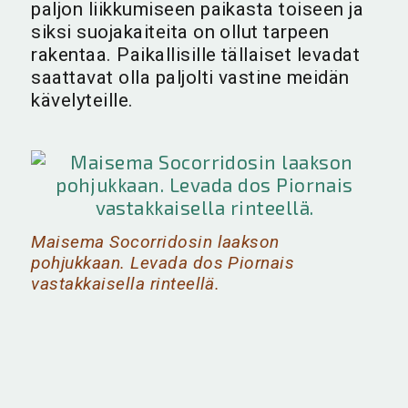
paljon liikkumiseen paikasta toiseen ja
siksi suojakaiteita on ollut tarpeen
rakentaa. Paikallisille tällaiset levadat
saattavat olla paljolti vastine meidän
kävelyteille.
Maisema Socorridosin laakson
pohjukkaan. Levada dos Piornais
vastakkaisella rinteellä.