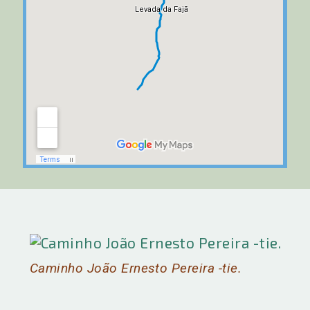
Caminho João Ernesto Pereira -tie.