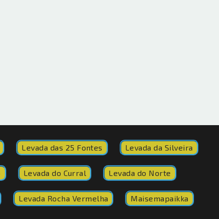
Levada das 25 Fontes
Levada da Silveira
o
Levada do Curral
Levada do Norte
Levada Rocha Vermelha
Maisemapaikka