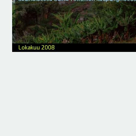
Lokakuu 2008