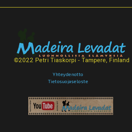
©2022 Petri Tiaskorpi - Tampere, Finland
Yhteydenotto
Tietosuojaseloste