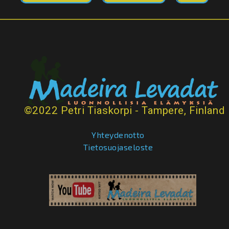
©2022 Petri Tiaskorpi - Tampere, Finland
Yhteydenotto
Tietosuojaseloste