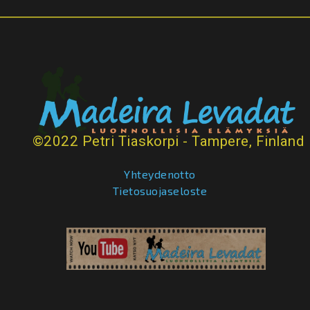
©2022 Petri Tiaskorpi - Tampere, Finland
Yhteydenotto
Tietosuojaseloste