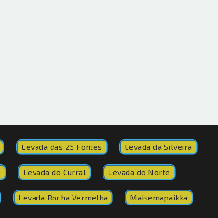
Levada das 25 Fontes
Levada da Silveira
o
Levada do Curral
Levada do Norte
Levada Rocha Vermelha
Maisemapaikka