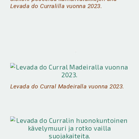
Levada do Curralilla vuonna 2023.
Levada do Curral Madeiralla vuonna 2023.