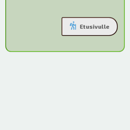
Etusivulle