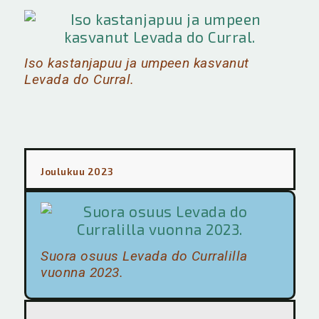
Iso kastanjapuu ja umpeen kasvanut
Levada do Curral.
Joulukuu 2023
Suora osuus Levada do Curralilla
vuonna 2023.