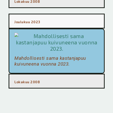
Lokakuu 2008
Joulukuu 2023
Mahdollisesti sama kastanjapuu
kuivuneena vuonna 2023.
Lokakuu 2008