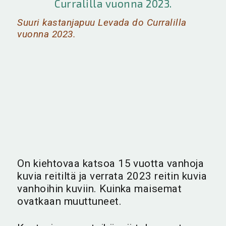
Suuri kastanjapuu Levada do Curralilla
vuonna 2023.
On kiehtovaa katsoa 15 vuotta vanhoja
kuvia reitiltä ja verrata 2023 reitin kuvia
vanhoihin kuviin. Kuinka maisemat
ovatkaan muuttuneet.