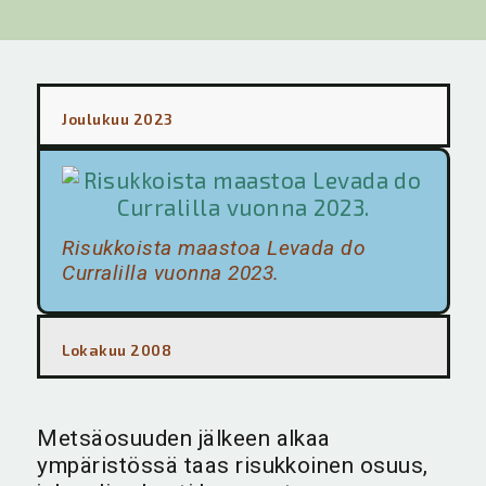
Joulukuu 2023
Risukkoista maastoa Levada do
Curralilla vuonna 2023.
Lokakuu 2008
Metsäosuuden jälkeen alkaa
ympäristössä taas risukkoinen osuus,