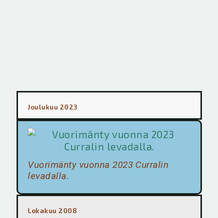
Joulukuu 2023
Vuorimänty vuonna 2023 Curralin
levadalla.
Lokakuu 2008