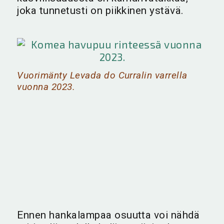
joka tunnetusti on piikkinen ystävä.
Vuorimänty Levada do Curralin varrella
vuonna 2023.
Ennen hankalampaa osuutta voi nähdä