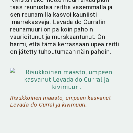
taas reunustaa reittiä vasemmalla ja
sen reunamilla kasvoi kauniisti
imarrekasveja. Levada do Curralin
reunamuuri on paikoin pahoin
vaurioitunut ja murskaantunut. On
harmi, että tämä kerrassaan upea reitti
on jätetty tuhoutumaan näin pahoin.
Risukkoinen maasto, umpeen kasvanut
Levada do Curral ja kivimuuri.