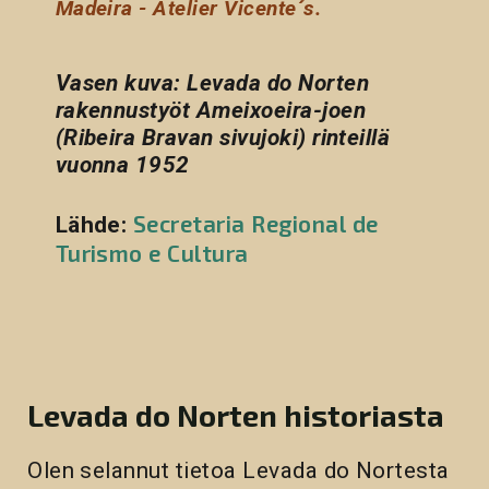
Madeira - Atelier Vicente´s.
Vasen kuva: Levada do Norten
rakennustyöt Ameixoeira-joen
(Ribeira Bravan sivujoki) rinteillä
vuonna 1952
Secretaria Regional de
Lähde:
Turismo e Cultura
Levada do Norten historiasta
Olen selannut tietoa Levada do Nortesta