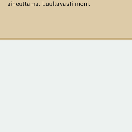
aiheuttama. Luultavasti moni.