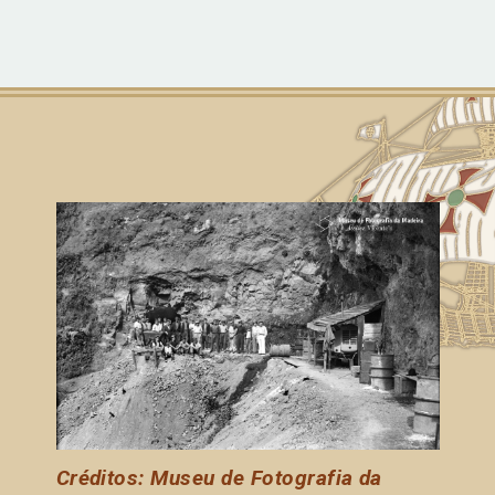
Créditos: Museu de Fotografia da