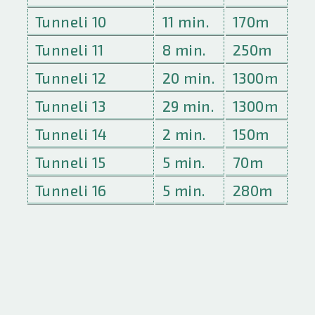
Tunneli 10
11 min.
170m
Tunneli 11
8 min.
250m
Tunneli 12
20 min.
1300m
Tunneli 13
29 min.
1300m
Tunneli 14
2 min.
150m
Tunneli 15
5 min.
70m
Tunneli 16
5 min.
280m