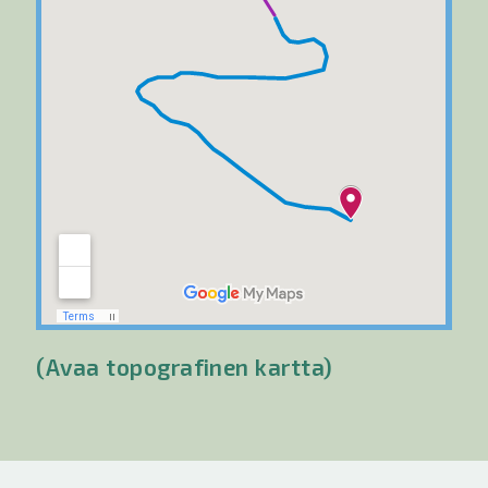
(Avaa topografinen kartta)